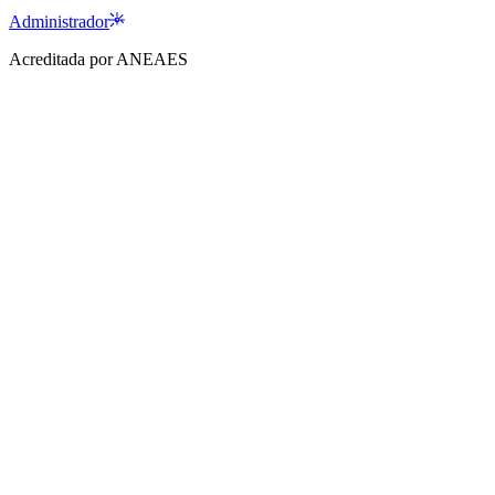
Administrador
Acreditada por ANEAES