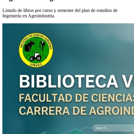
Listado de libros por curso y semestre del plan de estudios de
Ingeniería en Agroindustria.