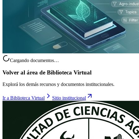
Cargando documentos…
Volver al área de
Biblioteca Virtual
Explorá los demás recursos y documentos institucionales.
Ir a
Biblioteca Virtual
Sitio institucional