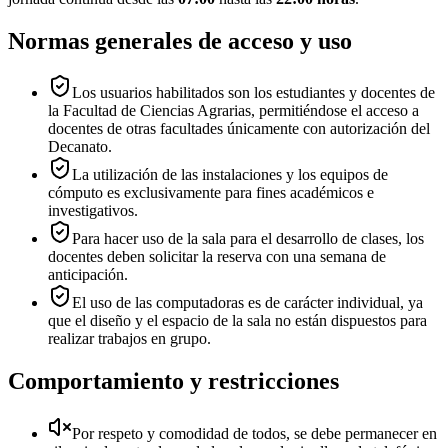
Normas generales de acceso y uso
Los usuarios habilitados son los estudiantes y docentes de
la Facultad de Ciencias Agrarias, permitiéndose el acceso a
docentes de otras facultades únicamente con autorización del
Decanato.
La utilización de las instalaciones y los equipos de
cómputo es exclusivamente para fines académicos e
investigativos.
Para hacer uso de la sala para el desarrollo de clases, los
docentes deben solicitar la reserva con una semana de
anticipación.
El uso de las computadoras es de carácter individual, ya
que el diseño y el espacio de la sala no están dispuestos para
realizar trabajos en grupo.
Comportamiento y restricciones
Por respeto y comodidad de todos, se debe permanecer en