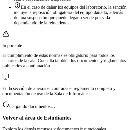
En el caso de dañar los equipos del laboratorio, la sanción
incluye la reposición obligatoria del equipo dañado, además
de una suspensión que puede llegar a ser de por vida
dependiendo de la reincidencia.
Importante
El cumplimiento de estas normas es obligatorio para todos los
usuarios de la sala. Consultá también los documentos y reglamentos
publicados a continuación.
En la sección de anexos encontrarás el reglamento completo y
documentación de uso de la Sala de Informática.
Cargando documentos…
Volver al área de
Estudiantes
Explorá los demás recursos y documentos institucionales.