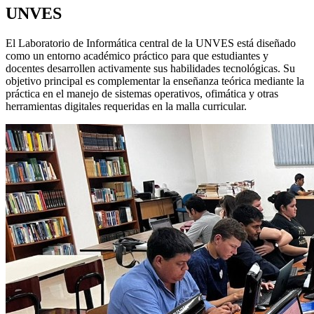
UNVES
El Laboratorio de Informática central de la UNVES está diseñado
como un entorno académico práctico para que estudiantes y
docentes desarrollen activamente sus habilidades tecnológicas. Su
objetivo principal es complementar la enseñanza teórica mediante la
práctica en el manejo de sistemas operativos, ofimática y otras
herramientas digitales requeridas en la malla curricular.