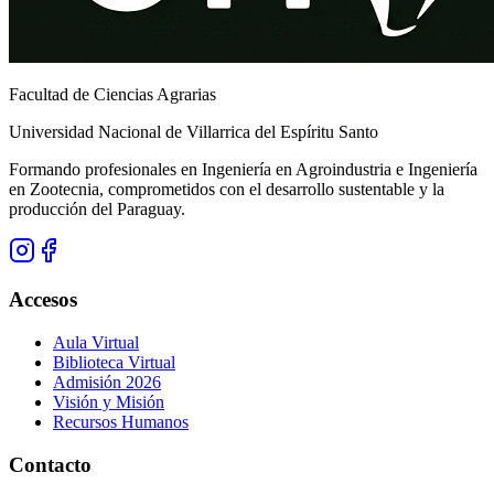
Facultad de Ciencias Agrarias
Universidad Nacional de Villarrica del Espíritu Santo
Formando profesionales en Ingeniería en Agroindustria e Ingeniería
en Zootecnia, comprometidos con el desarrollo sustentable y la
producción del Paraguay.
Accesos
Aula Virtual
Biblioteca Virtual
Admisión 2026
Visión y Misión
Recursos Humanos
Contacto