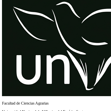
Facultad de Ciencias Agrarias