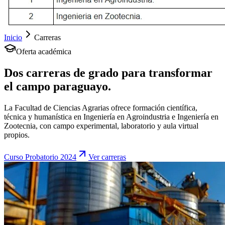
Inicio
Carreras
Oferta académica
Dos carreras de grado para transformar
el campo paraguayo.
La Facultad de Ciencias Agrarias ofrece formación científica,
técnica y humanística en Ingeniería en Agroindustria e Ingeniería en
Zootecnia, con campo experimental, laboratorio y aula virtual
propios.
Curso Probatorio 2024
Ver carreras