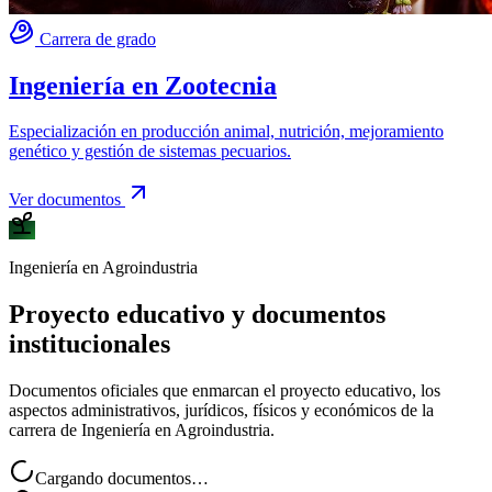
Carrera de grado
Ingeniería en Zootecnia
Especialización en producción animal, nutrición, mejoramiento
genético y gestión de sistemas pecuarios.
Ver documentos
Ingeniería en Agroindustria
Proyecto educativo y documentos
institucionales
Documentos oficiales que enmarcan el proyecto educativo, los
aspectos administrativos, jurídicos, físicos y económicos de la
carrera de Ingeniería en Agroindustria.
Cargando documentos…