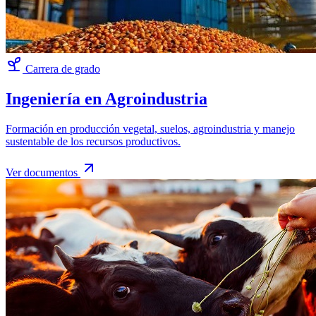
Carrera de grado
Ingeniería en Agroindustria
Formación en producción vegetal, suelos, agroindustria y manejo
sustentable de los recursos productivos.
Ver documentos