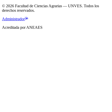
©
2026
Facultad de Ciencias Agrarias — UNVES. Todos los
derechos reservados.
Administrador
Acreditada por ANEAES