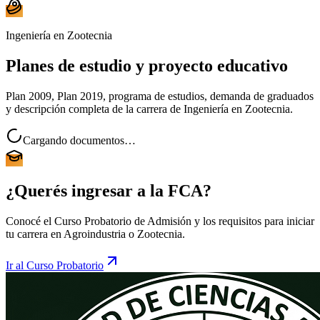
Ingeniería en Zootecnia
Planes de estudio y proyecto educativo
Plan 2009, Plan 2019, programa de estudios, demanda de graduados
y descripción completa de la carrera de Ingeniería en Zootecnia.
Cargando documentos…
¿Querés ingresar a la FCA?
Conocé el Curso Probatorio de Admisión y los requisitos para iniciar
tu carrera en Agroindustria o Zootecnia.
Ir al Curso Probatorio