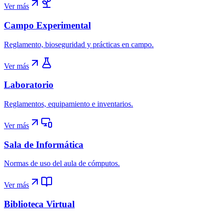
Ver más
Campo Experimental
Reglamento, bioseguridad y prácticas en campo.
Ver más
Laboratorio
Reglamentos, equipamiento e inventarios.
Ver más
Sala de Informática
Normas de uso del aula de cómputos.
Ver más
Biblioteca Virtual