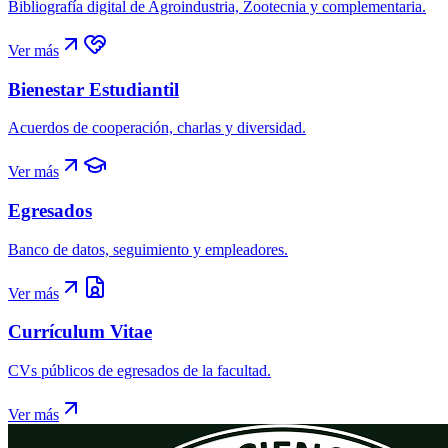
Bibliografía digital de Agroindustria, Zootecnia y complementaria.
Ver más
Bienestar Estudiantil
Acuerdos de cooperación, charlas y diversidad.
Ver más
Egresados
Banco de datos, seguimiento y empleadores.
Ver más
Currículum Vitae
CVs públicos de egresados de la facultad.
Ver más