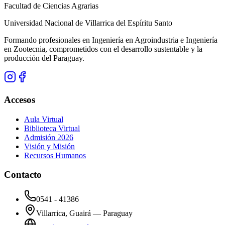
Facultad de Ciencias Agrarias
Universidad Nacional de Villarrica del Espíritu Santo
Formando profesionales en Ingeniería en Agroindustria e Ingeniería
en Zootecnia, comprometidos con el desarrollo sustentable y la
producción del Paraguay.
Accesos
Aula Virtual
Biblioteca Virtual
Admisión 2026
Visión y Misión
Recursos Humanos
Contacto
0541 - 41386
Villarrica, Guairá — Paraguay