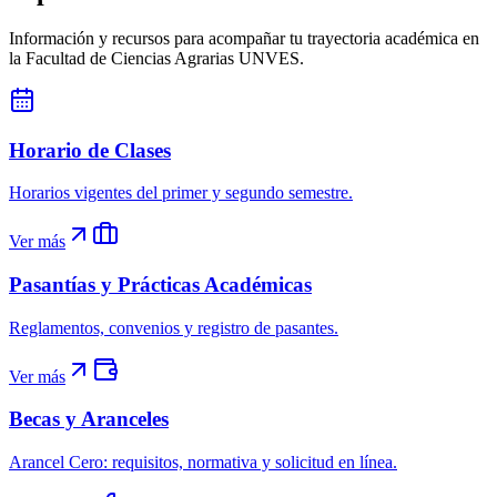
Información y recursos para acompañar tu trayectoria académica en
la Facultad de Ciencias Agrarias UNVES.
Horario de Clases
Horarios vigentes del primer y segundo semestre.
Ver más
Pasantías y Prácticas Académicas
Reglamentos, convenios y registro de pasantes.
Ver más
Becas y Aranceles
Arancel Cero: requisitos, normativa y solicitud en línea.