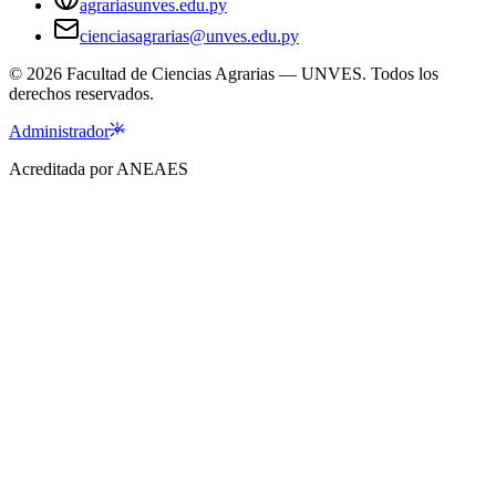
agrariasunves.edu.py
cienciasagrarias@unves.edu.py
©
2026
Facultad de Ciencias Agrarias — UNVES. Todos los
derechos reservados.
Administrador
Acreditada por ANEAES