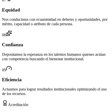
07
Equidad
Nos conducimos con ecuanimidad en deberes y oportunidades, por
mérito, capacidad o atributo de cada persona.
08
Confianza
Depositamos la esperanza en los talentos humanos quienes actúan
con competencia buscando el bienestar institucional.
09
Eficiencia
Actuamos para lograr resultados institucionales optimizando el uso
de los recursos.
Acreditación