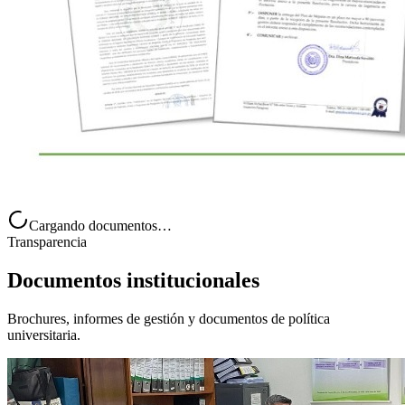
Cargando documentos…
Transparencia
Documentos institucionales
Brochures, informes de gestión y documentos de política
universitaria.