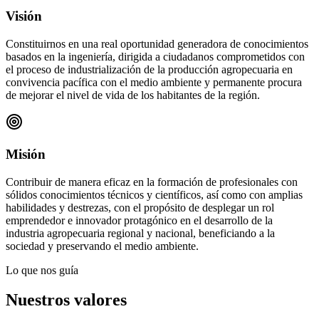
Visión
Constituirnos en una real oportunidad generadora de conocimientos
basados en la ingeniería, dirigida a ciudadanos comprometidos con
el proceso de industrialización de la producción agropecuaria en
convivencia pacífica con el medio ambiente y permanente procura
de mejorar el nivel de vida de los habitantes de la región.
Misión
Contribuir de manera eficaz en la formación de profesionales con
sólidos conocimientos técnicos y científicos, así como con amplias
habilidades y destrezas, con el propósito de desplegar un rol
emprendedor e innovador protagónico en el desarrollo de la
industria agropecuaria regional y nacional, beneficiando a la
sociedad y preservando el medio ambiente.
Lo que nos guía
Nuestros valores