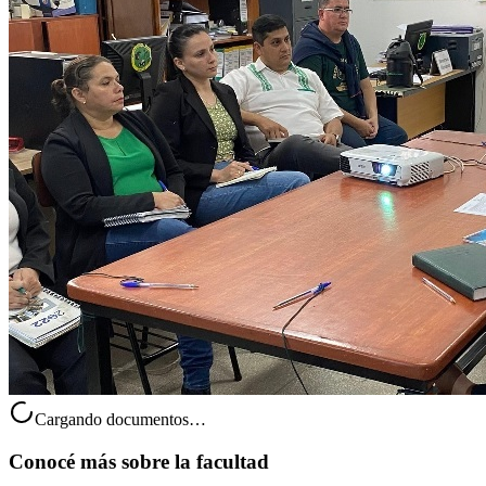
Cargando documentos…
Conocé más sobre la facultad