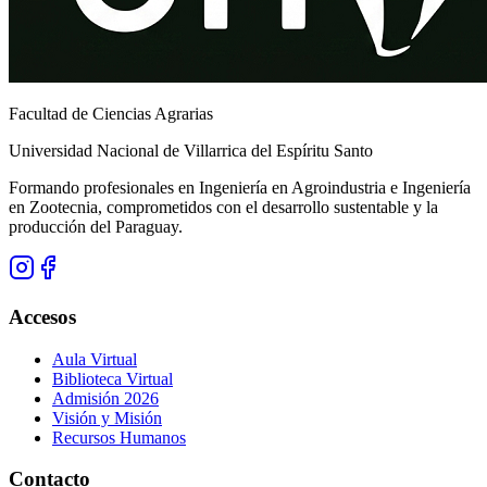
Facultad de Ciencias Agrarias
Universidad Nacional de Villarrica del Espíritu Santo
Formando profesionales en Ingeniería en Agroindustria e Ingeniería
en Zootecnia, comprometidos con el desarrollo sustentable y la
producción del Paraguay.
Accesos
Aula Virtual
Biblioteca Virtual
Admisión 2026
Visión y Misión
Recursos Humanos
Contacto