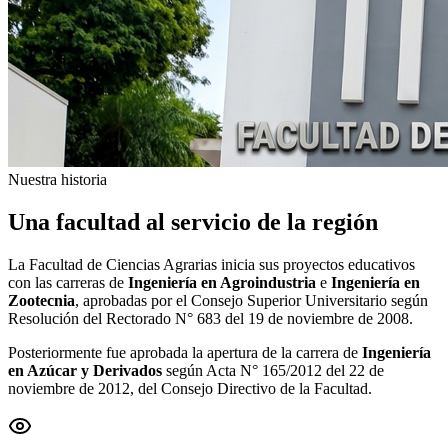
Nuestra historia
Una facultad al servicio de la región
La Facultad de Ciencias Agrarias inicia sus proyectos educativos
con las carreras de
Ingeniería en Agroindustria
e
Ingeniería en
Zootecnia
, aprobadas por el Consejo Superior Universitario según
Resolución del Rectorado N° 683 del 19 de noviembre de 2008.
Posteriormente fue aprobada la apertura de la carrera de
Ingeniería
en Azúcar y Derivados
según Acta N° 165/2012 del 22 de
noviembre de 2012, del Consejo Directivo de la Facultad.