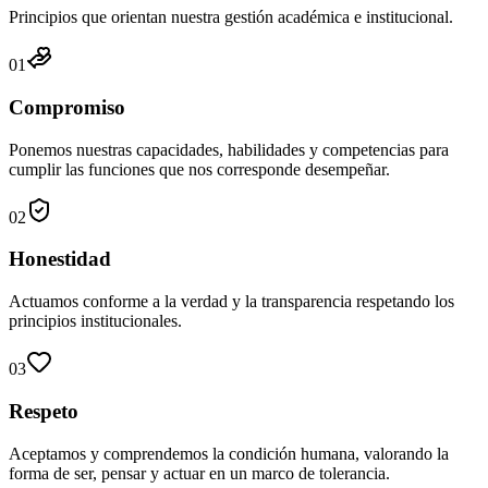
Principios que orientan nuestra gestión académica e institucional.
01
Compromiso
Ponemos nuestras capacidades, habilidades y competencias para
cumplir las funciones que nos corresponde desempeñar.
02
Honestidad
Actuamos conforme a la verdad y la transparencia respetando los
principios institucionales.
03
Respeto
Aceptamos y comprendemos la condición humana, valorando la
forma de ser, pensar y actuar en un marco de tolerancia.