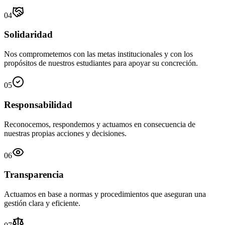
04
Solidaridad
Nos comprometemos con las metas institucionales y con los
propósitos de nuestros estudiantes para apoyar su concreción.
05
Responsabilidad
Reconocemos, respondemos y actuamos en consecuencia de
nuestras propias acciones y decisiones.
06
Transparencia
Actuamos en base a normas y procedimientos que aseguran una
gestión clara y eficiente.